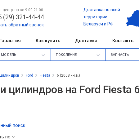
Доставка по всей
т-центр: пн-вс 9:00-21:00
 (29) 321-44-44
территории
Беларуси и РФ
зать обратный звонок
Гарантия
Как купить
Доставка
Контакты
МОДЕЛЬ
ПОКОЛЕНИЕ
ЗАПЧАСТЬ
 цилиндров
Ford
Fiesta
6 (2008 - н.в.)
и цилиндров на Ford Fiesta 6 
нный поиск
ть по