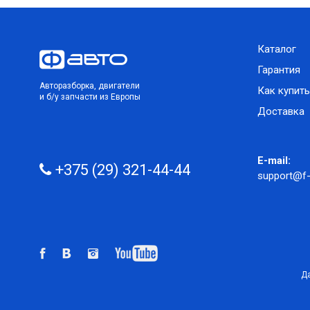
Каталог
Гарантия
Авторазборка, двигатели
Как купить
и б/у запчасти из Европы
Доставка
E-mail:
+375 (29) 321-44-44
support@f-
Да