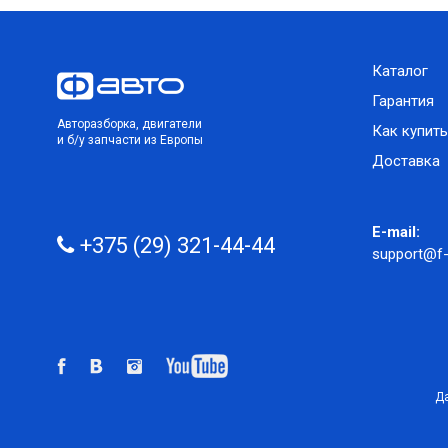
Каталог
Гарантия
Авторазборка, двигатели
Как купить
и б/у запчасти из Европы
Доставка
E-mail:
+375 (29) 321-44-44
support@f-
Да