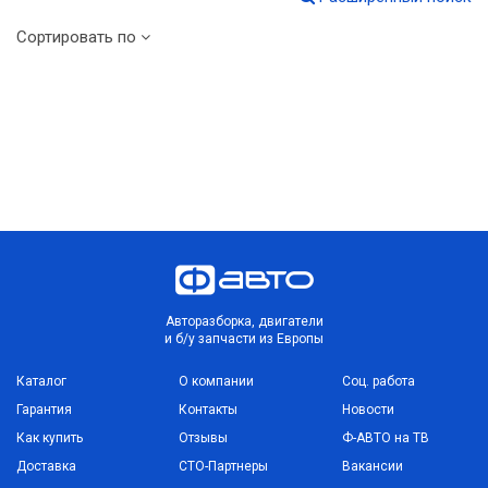
Сортировать по
Авторазборка, двигатели
и б/у запчасти из Европы
Каталог
О компании
Соц. работа
Гарантия
Контакты
Новости
Как купить
Отзывы
Ф-АВТО на ТВ
Доставка
СТО-Партнеры
Вакансии