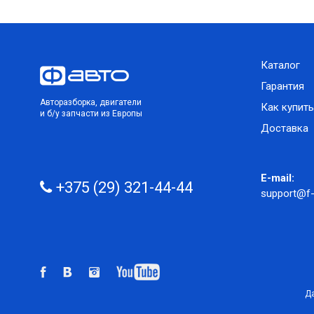
Каталог
Гарантия
Авторазборка, двигатели
Как купить
и б/у запчасти из Европы
Доставка
E-mail:
+375 (29) 321-44-44
support@f-
Да