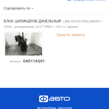
Сортировать по
БЛОК ЦИЛИНДРОВ ДИЗЕЛЬНЫЙ
LAND ROVER FREELANDER
1,
,
2004
внедорожник, 2,0 D TURBO / 109 л.с / дизель
г.
Цена по запросу
GAD11AQ01
Артикул
Авторазборка, двигатели