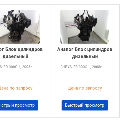
ог Блок цилиндров
Аналог Блок цилиндров
дизельный
дизельный
SLER 300C
1, 2006
CHRYSLER 300C
1, 2008
г.
г.
Цена по запросу
Цена по запросу
ыстрый просмотр
Быстрый просмотр