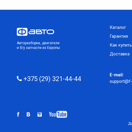
Каталог
Гарантия
Авторазборка, двигатели
Как купить
и б/у запчасти из Европы
Доставка
E-mail:
+375 (29) 321-44-44
support@f-
Да