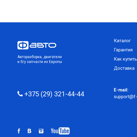
Каталог
Гарантия
Авторазборка, двигатели
Как купить
и б/у запчасти из Европы
Доставка
E-mail:
+375 (29) 321-44-44
support@f-