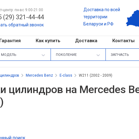
Доставка по всей
т-центр: пн-вс 9:00-21:00
 (29) 321-44-44
территории
Беларуси и РФ
зать обратный звонок
Гарантия
Как купить
Доставка
Контакты
МОДЕЛЬ
ПОКОЛЕНИЕ
ЗАПЧАСТЬ
 цилиндров
Mercedes Benz
E-class
W211 (2002 - 2009)
и цилиндров на Mercedes Ben
)
нный поиск