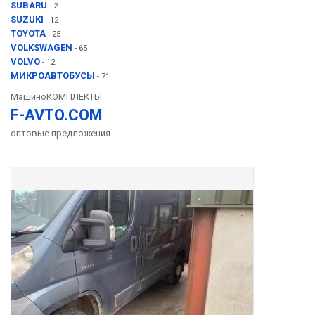
SUBARU
- 2
SUZUKI
- 12
TOYOTA
- 25
VOLKSWAGEN
- 65
VOLVO
- 12
МИКРОАВТОБУСЫ
- 71
МашиноКОМПЛЕКТЫ
F-AVTO.COM
оптовые предложения