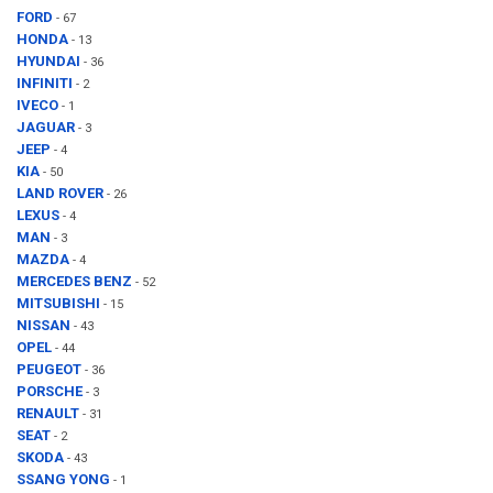
FORD
- 67
HONDA
- 13
HYUNDAI
- 36
INFINITI
- 2
IVECO
- 1
JAGUAR
- 3
JEEP
- 4
KIA
- 50
LAND ROVER
- 26
LEXUS
- 4
MAN
- 3
MAZDA
- 4
MERCEDES BENZ
- 52
MITSUBISHI
- 15
NISSAN
- 43
OPEL
- 44
PEUGEOT
- 36
PORSCHE
- 3
RENAULT
- 31
SEAT
- 2
SKODA
- 43
SSANG YONG
- 1