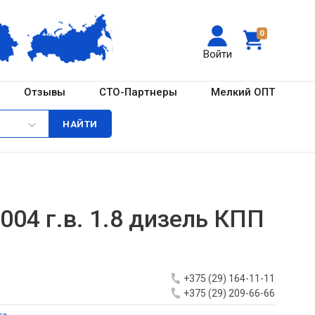
0
Войти
Отзывы
СТО-Партнеры
Мелкий ОПТ
2004 г.в. 1.8 дизель КПП
+375 (29) 164-11-11
+375 (29) 209-66-66