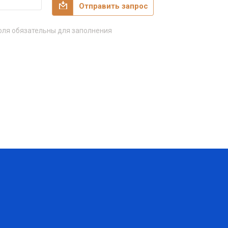
Отправить запрос
ля обязательны для заполнения