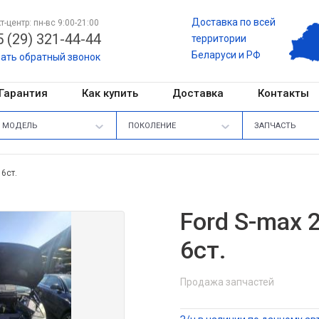
Доставка по всей
т-центр: пн-вс 9:00-21:00
 (29) 321-44-44
территории
Беларуси и РФ
зать обратный звонок
Гарантия
Как купить
Доставка
Контакты
МОДЕЛЬ
ПОКОЛЕНИЕ
ЗАПЧАСТЬ
 6ст.
Ford S-max 
6ст.
Продажа запчастей