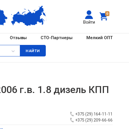
0
Войти
Отзывы
СТО-Партнеры
Мелкий ОПТ
2006 г.в. 1.8 дизель КПП
+375 (29) 164-11-11
+375 (29) 209-66-66