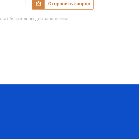
Отправить запрос
ля обязательны для заполнения