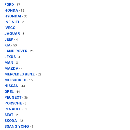
FORD
- 67
HONDA
- 13
HYUNDAI
- 36
INFINITI
- 2
IVECO
- 1
JAGUAR
- 3
JEEP
- 4
KIA
- 50
LAND ROVER
- 26
LEXUS
- 4
MAN
- 3
MAZDA
- 4
MERCEDES BENZ
- 52
MITSUBISHI
- 15
NISSAN
- 43
OPEL
- 44
PEUGEOT
- 36
PORSCHE
- 3
RENAULT
- 31
SEAT
- 2
SKODA
- 43
SSANG YONG
- 1