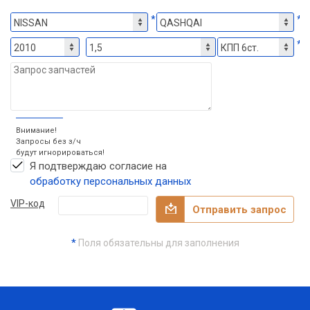
*
*
*
Внимание!
Запросы без з/ч
будут игнорироваться!
Я подтверждаю согласие на
обработку персональных данных
VIP-код
Отправить запрос
*
Поля обязательны для заполнения