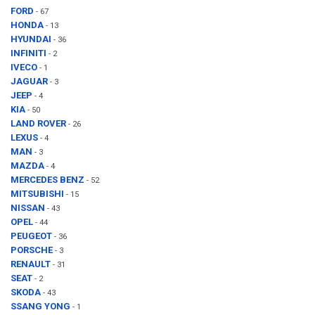
FORD
- 67
HONDA
- 13
HYUNDAI
- 36
INFINITI
- 2
IVECO
- 1
JAGUAR
- 3
JEEP
- 4
KIA
- 50
LAND ROVER
- 26
LEXUS
- 4
MAN
- 3
MAZDA
- 4
MERCEDES BENZ
- 52
MITSUBISHI
- 15
NISSAN
- 43
OPEL
- 44
PEUGEOT
- 36
PORSCHE
- 3
RENAULT
- 31
SEAT
- 2
SKODA
- 43
SSANG YONG
- 1