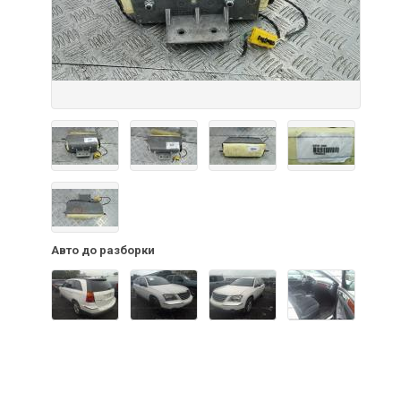
Авто до разборки