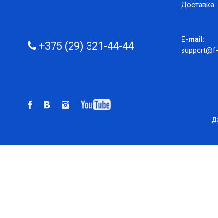
Доставка
E-mail:
+375 (29) 321-44-44
support@f-
Да