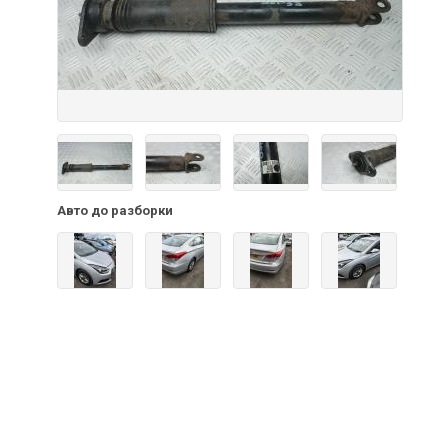
Авто до разборки