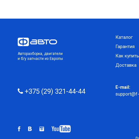
Каталог
Гарантия
Авторазборка, двигатели
Как купить
и б/у запчасти из Европы
Доставка
E-mail:
+375 (29) 321-44-44
support@f-
Да