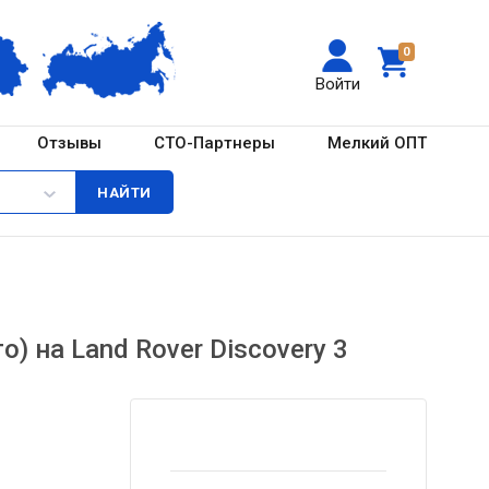
0
Войти
Отзывы
СТО-Партнеры
Мелкий ОПТ
 на Land Rover Discovery 3