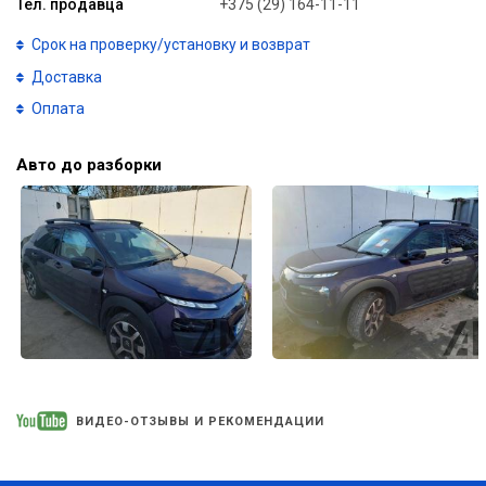
Тел. продавца
+375 (29) 164-11-11
Срок на проверку/установку и возврат
Доставка
Оплата
Авто до разборки
ВИДЕО-ОТЗЫВЫ И РЕКОМЕНДАЦИИ