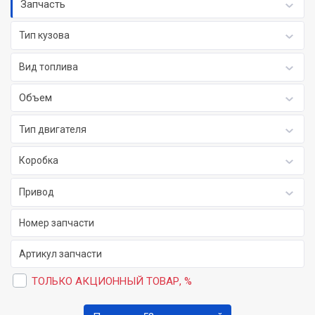
Запчасть
Тип кузова
Вид топлива
Объем
Тип двигателя
Коробка
Привод
ТОЛЬКО АКЦИОННЫЙ ТОВАР, %