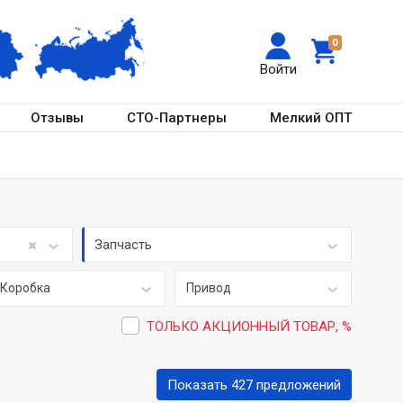
0
Войти
Отзывы
СТО-Партнеры
Мелкий ОПТ
Запчасть
Коробка
Привод
ТОЛЬКО АКЦИОННЫЙ ТОВАР, %
Показать 427 предложений