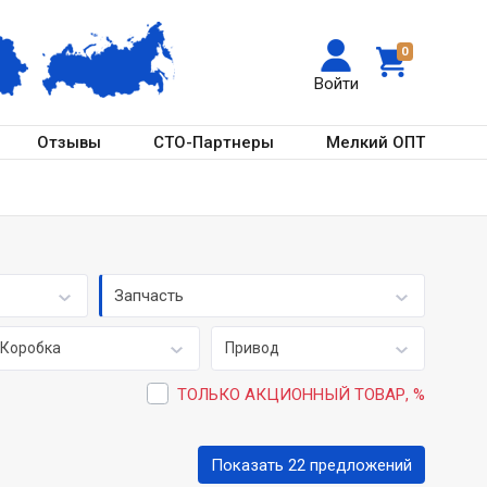
0
Войти
Отзывы
СТО-Партнеры
Мелкий ОПТ
Запчасть
Коробка
Привод
ТОЛЬКО АКЦИОННЫЙ ТОВАР, %
Показать 22 предложений