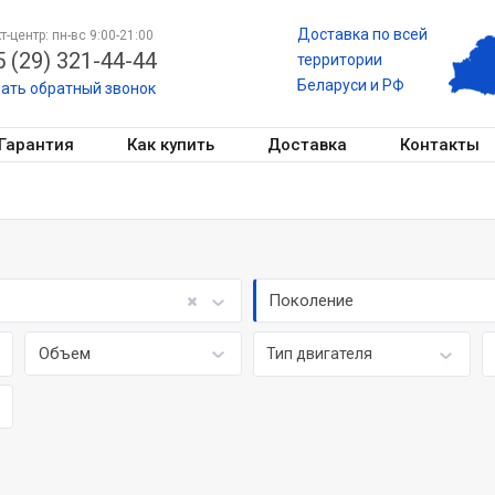
Доставка по всей
т-центр: пн-вс 9:00-21:00
 (29) 321-44-44
территории
Беларуси и РФ
зать обратный звонок
Гарантия
Как купить
Доставка
Контакты
Поколение
Объем
Тип двигателя