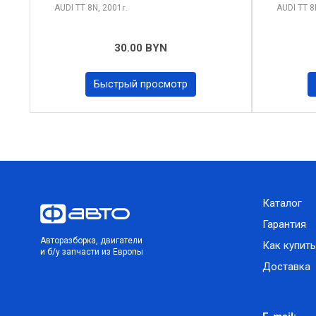
AUDI TT
8N, 2001
AUDI TT
8
г.
30.00 BYN
Быстрый просмотр
Каталог
Гарантия
Авторазборка, двигатели
Как купить
и б/у запчасти из Европы
Доставка