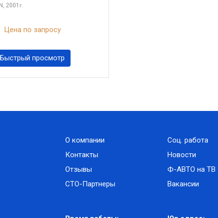
N, 2001
г.
Цена по запросу
Быстрый просмотр
О компании
Соц. работа
Контакты
Новости
Отзывы
Ф-АВТО на ТВ
СТО-Партнеры
Вакансии