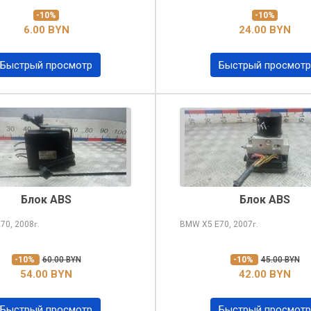
-10%
-10%
6.00 BYN
24.00 BYN
Быстрый просмотр
Быстрый просмотр
Блок ABS
Блок ABS
70, 2008
BMW X5
E70, 2007
г.
г.
-10%
60.00 BYN
-10%
45.00 BYN
54.00 BYN
42.00 BYN
Быстрый просмотр
Быстрый просмотр