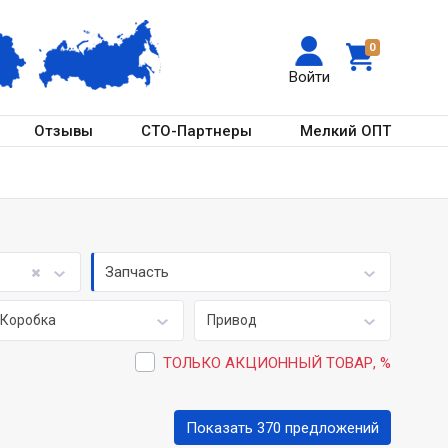
0
Войти
Отзывы
СТО-Партнеры
Мелкий ОПТ
Запчасть
Коробка
Привод
ТОЛЬКО АКЦИОННЫЙ ТОВАР, %
Показать 370 предложений