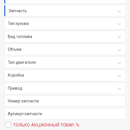
Запчасть
Тип кузова
Вид топлива
Объем
Тип двигателя
Коробка
Привод
ТОЛЬКО АКЦИОННЫЙ ТОВАР, %