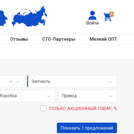
0
Войти
Отзывы
СТО-Партнеры
Мелкий ОПТ
Запчасть
Коробка
Привод
ТОЛЬКО АКЦИОННЫЙ ТОВАР, %
Показать 1 предложений