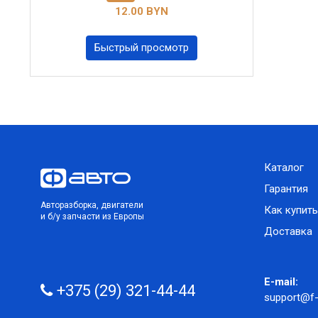
12.00 BYN
Быстрый просмотр
Каталог
Гарантия
Авторазборка, двигатели
Как купить
и б/у запчасти из Европы
Доставка
E-mail:
+375 (29) 321-44-44
support@f-