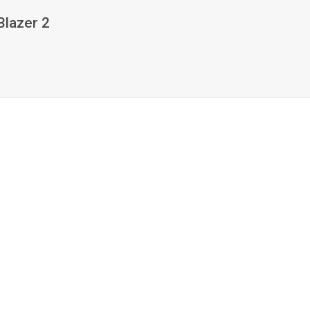
lazer 2