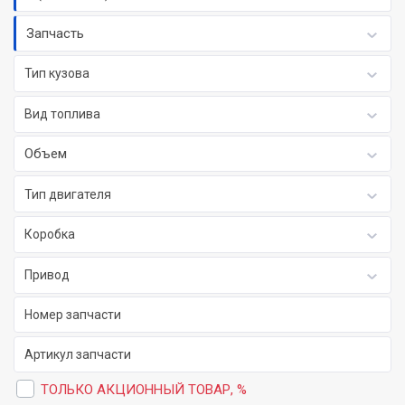
Запчасть
Тип кузова
Вид топлива
Объем
Тип двигателя
Коробка
Привод
ТОЛЬКО АКЦИОННЫЙ ТОВАР, %