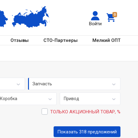
0
Войти
Отзывы
СТО-Партнеры
Мелкий ОПТ
Запчасть
Коробка
Привод
ТОЛЬКО АКЦИОННЫЙ ТОВАР, %
Показать 318 предложений