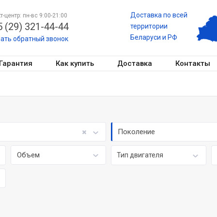
Доставка по всей
т-центр: пн-вс 9:00-21:00
 (29) 321-44-44
территории
Беларуси и РФ
зать обратный звонок
Гарантия
Как купить
Доставка
Контакты
Поколение
Объем
Тип двигателя