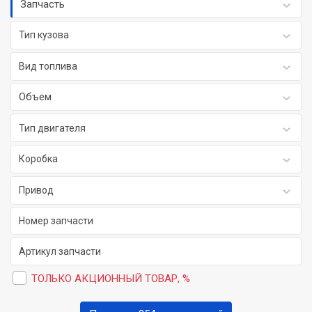
Запчасть
Тип кузова
Вид топлива
Объем
Тип двигателя
Коробка
Привод
ТОЛЬКО АКЦИОННЫЙ ТОВАР, %