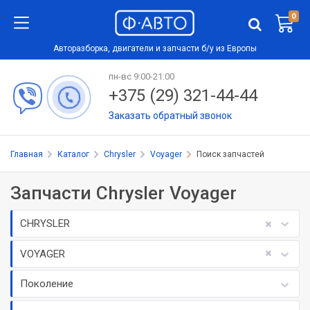
0
Авторазборка, двигатели и запчасти б/у из Европы
пн-вс 9:00-21:00
+375 (29) 321-44-44
Заказать обратный звонок
Главная
Каталог
Chrysler
Voyager
Поиск запчастей
Запчасти Chrysler Voyager
CHRYSLER
VOYAGER
Поколение