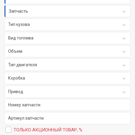
Запчасть
Тип кузова
Вид топлива
Объем
Тип двигателя
Коробка
Привод
ТОЛЬКО АКЦИОННЫЙ ТОВАР, %