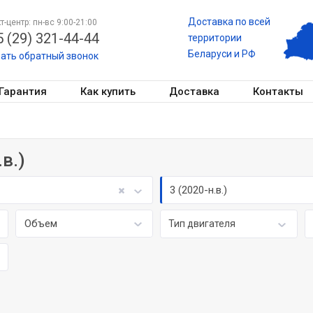
Доставка по всей
т-центр: пн-вс 9:00-21:00
 (29) 321-44-44
территории
Беларуси и РФ
зать обратный звонок
Гарантия
Как купить
Доставка
Контакты
в.)
3 (2020-н.в.)
Объем
Тип двигателя