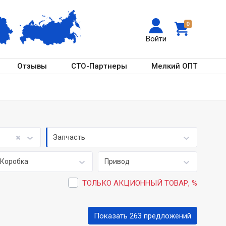
0
Войти
Отзывы
СТО-Партнеры
Мелкий ОПТ
Запчасть
Коробка
Привод
ТОЛЬКО АКЦИОННЫЙ ТОВАР, %
Показать 263 предложений