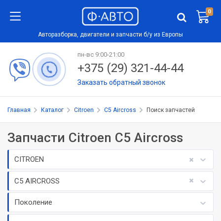
0
Авторазборка, двигатели и запчасти б/у из Европы
пн-вс 9:00-21:00
+375 (29) 321-44-44
Заказать обратный звонок
Главная
Каталог
Citroen
C5 Aircross
Поиск запчастей
Запчасти Citroen C5 Aircross
CITROEN
C5 AIRCROSS
Поколение