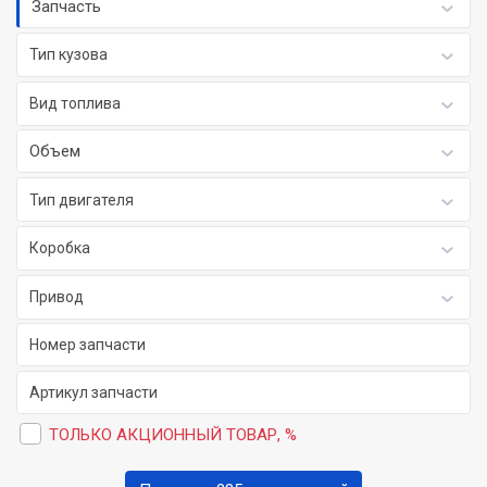
Запчасть
Тип кузова
Вид топлива
Объем
Тип двигателя
Коробка
Привод
ТОЛЬКО АКЦИОННЫЙ ТОВАР, %