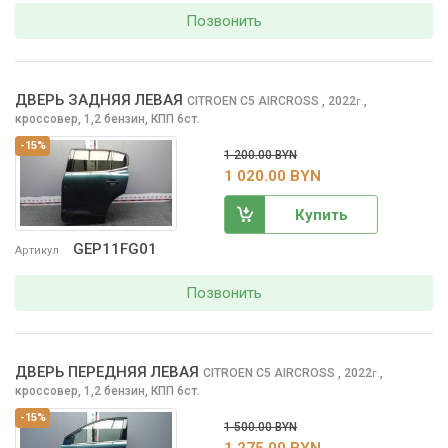
Позвонить
ДВЕРЬ ЗАДНЯЯ ЛЕВАЯ
CITROEN C5 AIRCROSS
, 2022
,
г.
кроссовер, 1,2 бензин, КПП 6ст.
-15%
1 200.00 BYN
1 020.00 BYN
Купить
GEP11FG01
Артикул
Позвонить
ДВЕРЬ ПЕРЕДНЯЯ ЛЕВАЯ
CITROEN C5 AIRCROSS
, 2022
,
г.
кроссовер, 1,2 бензин, КПП 6ст.
-15%
1 500.00 BYN