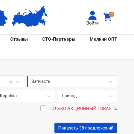
0
Войти
Отзывы
СТО-Партнеры
Мелкий ОПТ
Запчасть
Коробка
Привод
ТОЛЬКО АКЦИОННЫЙ ТОВАР, %
Показать 38 предложений