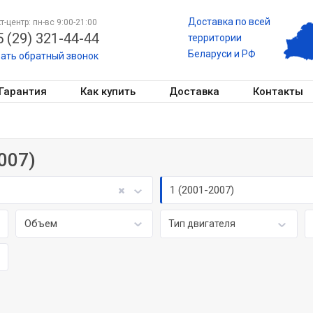
Доставка по всей
т-центр: пн-вс 9:00-21:00
 (29) 321-44-44
территории
Беларуси и РФ
зать обратный звонок
Гарантия
Как купить
Доставка
Контакты
2007)
1 (2001-2007)
Объем
Тип двигателя