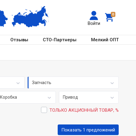
0
Войти
Отзывы
СТО-Партнеры
Мелкий ОПТ
Запчасть
Коробка
Привод
ТОЛЬКО АКЦИОННЫЙ ТОВАР, %
Показать 1 предложений