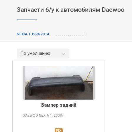
Запчасти б/у к автомобилям Daewoo
NEXIA 1 1994-2014
1
По умолчанию
Бампер задний
DAEWOO NEXIA
1, 2008
г.
FIX