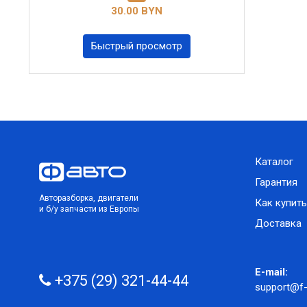
30.00 BYN
Быстрый просмотр
Каталог
Гарантия
Авторазборка, двигатели
Как купить
и б/у запчасти из Европы
Доставка
E-mail:
+375 (29) 321-44-44
support@f-