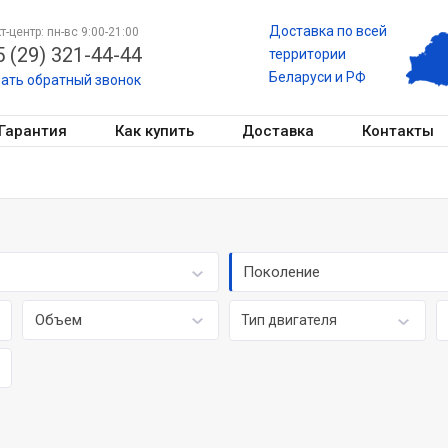
Доставка по всей
т-центр: пн-вс 9:00-21:00
 (29) 321-44-44
территории
Беларуси и РФ
зать обратный звонок
Гарантия
Как купить
Доставка
Контакты
Поколение
Объем
Тип двигателя