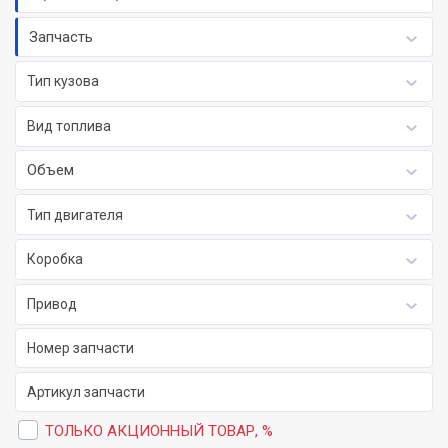
Запчасть
Тип кузова
Вид топлива
Объем
Тип двигателя
Коробка
Привод
ТОЛЬКО АКЦИОННЫЙ ТОВАР, %