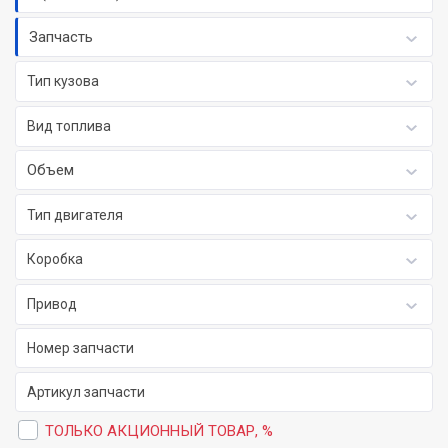
Запчасть
Тип кузова
Вид топлива
Объем
Тип двигателя
Коробка
Привод
ТОЛЬКО АКЦИОННЫЙ ТОВАР, %