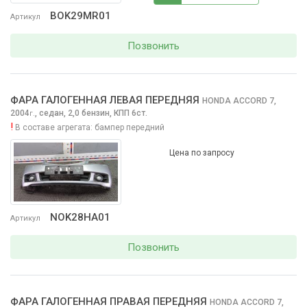
BOK29MR01
Артикул
Позвонить
ФАРА ГАЛОГЕННАЯ ЛЕВАЯ ПЕРЕДНЯЯ
HONDA ACCORD
7,
2004
,
седан, 2,0 бензин, КПП 6ст.
г.
!
В составе агрегата:
бампер передний
Цена по запросу
NOK28HA01
Артикул
Позвонить
ФАРА ГАЛОГЕННАЯ ПРАВАЯ ПЕРЕДНЯЯ
HONDA ACCORD
7,