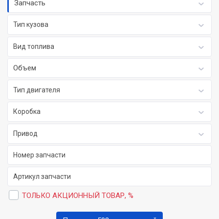
Запчасть
Тип кузова
Вид топлива
Объем
Тип двигателя
Коробка
Привод
ТОЛЬКО АКЦИОННЫЙ ТОВАР, %