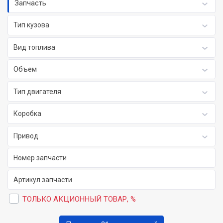
Запчасть
Тип кузова
Вид топлива
Объем
Тип двигателя
Коробка
Привод
ТОЛЬКО АКЦИОННЫЙ ТОВАР, %