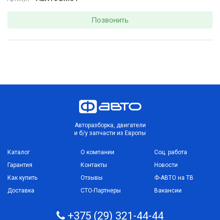
Позвонить
Авторазборка, двигатели
и б/у запчасти из Европы
Каталог
О компании
Соц. работа
Гарантия
Контакты
Новости
Как купить
Отзывы
Ф-АВТО на ТВ
Доставка
СТО-Партнеры
Вакансии
+375 (29) 321-44-44