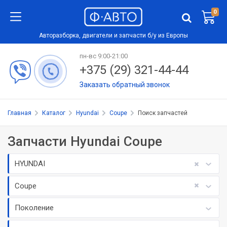
0
Авторазборка, двигатели и запчасти б/у из Европы
пн-вс 9:00-21:00
+375 (29) 321-44-44
Заказать обратный звонок
Главная
Каталог
Hyundai
Coupe
Поиск запчастей
Запчасти Hyundai Coupe
HYUNDAI
Coupe
Поколение