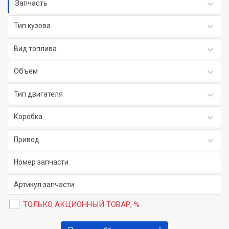
Запчасть
Тип кузова
Вид топлива
Объем
Тип двигателя
Коробка
Привод
ТОЛЬКО АКЦИОННЫЙ ТОВАР, %