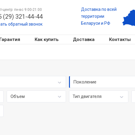
Доставка по всей
т-центр: пн-вс 9:00-21:00
 (29) 321-44-44
территории
Беларуси и РФ
зать обратный звонок
Гарантия
Как купить
Доставка
Контакты
Поколение
Объем
Тип двигателя