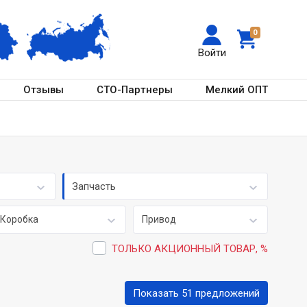
0
Войти
Отзывы
СТО-Партнеры
Мелкий ОПТ
Запчасть
Коробка
Привод
ТОЛЬКО АКЦИОННЫЙ ТОВАР, %
Показать 51 предложений