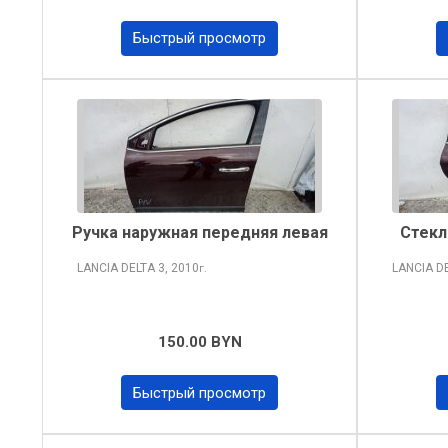
Быстрый просмотр
Ручка наружная передняя левая
Стекл
LANCIA DELTA
3, 2010
LANCIA D
г.
150.00 BYN
Быстрый просмотр