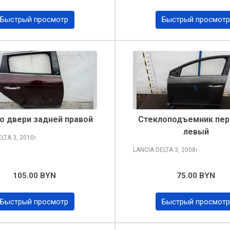
Быстрый просмотр
Быстрый просмотр
о двери задней правой
Стеклоподъемник пер
левый
ELTA
3, 2010
г.
LANCIA DELTA
3, 2008
г.
105.00 BYN
75.00 BYN
Быстрый просмотр
Быстрый просмотр