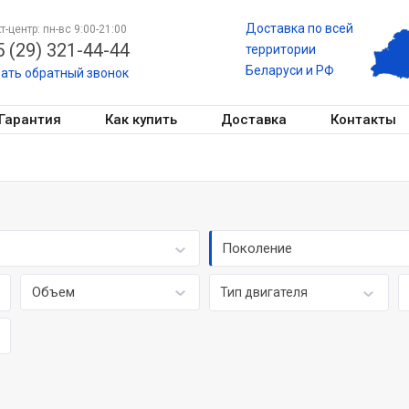
Доставка по всей
т-центр: пн-вс 9:00-21:00
 (29) 321-44-44
территории
Беларуси и РФ
зать обратный звонок
Гарантия
Как купить
Доставка
Контакты
Поколение
Объем
Тип двигателя