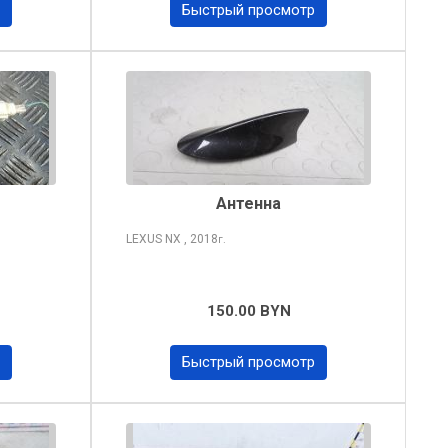
Быстрый просмотр
Антенна
LEXUS NX
, 2018
г.
150.00 BYN
Быстрый просмотр