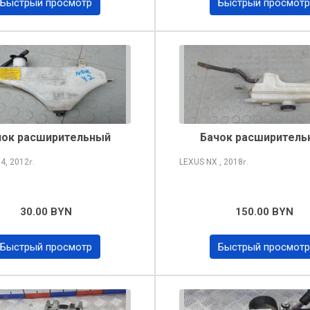
Быстрый просмотр
Быстрый просмотр
чок расширительный
Бачок расширитель
S
4, 2012
LEXUS NX
, 2018
г.
г.
30.00 BYN
150.00 BYN
Быстрый просмотр
Быстрый просмотр