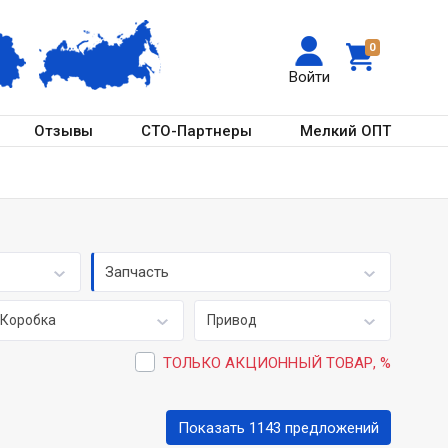
0
Войти
Отзывы
СТО-Партнеры
Мелкий ОПТ
Запчасть
Коробка
Привод
ТОЛЬКО АКЦИОННЫЙ ТОВАР, %
Показать 1143 предложений