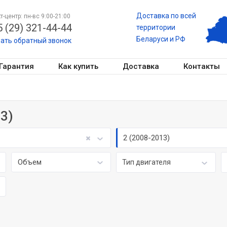
Доставка по всей
т-центр: пн-вс 9:00-21:00
 (29) 321-44-44
территории
Беларуси и РФ
зать обратный звонок
Гарантия
Как купить
Доставка
Контакты
3)
2 (2008-2013)
Объем
Тип двигателя