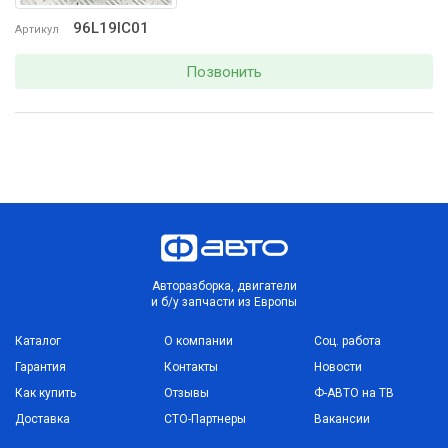
96L19IC01
Артикул
Позвонить
Авторазборка, двигатели
и б/у запчасти из Европы
Каталог
О компании
Соц. работа
Гарантия
Контакты
Новости
Как купить
Отзывы
Ф-АВТО на ТВ
Доставка
СТО-Партнеры
Вакансии