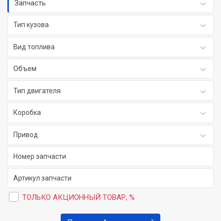
Запчасть
Тип кузова
Вид топлива
Объем
Тип двигателя
Коробка
Привод
ТОЛЬКО АКЦИОННЫЙ ТОВАР, %