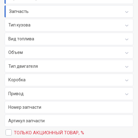
Запчасть
Тип кузова
Вид топлива
Объем
Тип двигателя
Коробка
Привод
ТОЛЬКО АКЦИОННЫЙ ТОВАР, %