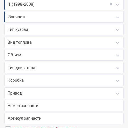
1 (1998-2008)
Запчасть
Тип кузова
Вид топлива
Объем
Тип двигателя
Коробка
Привод