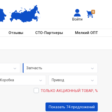
0
Войти
Отзывы
СТО-Партнеры
Мелкий ОПТ
Запчасть
Коробка
Привод
ТОЛЬКО АКЦИОННЫЙ ТОВАР, %
Показать 74 предложений