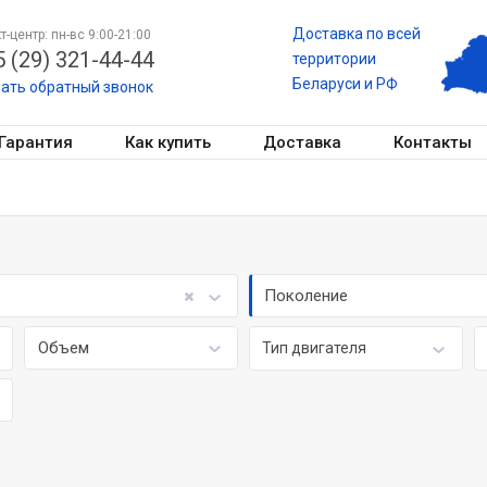
Доставка по всей
т-центр: пн-вс 9:00-21:00
 (29) 321-44-44
территории
Беларуси и РФ
зать обратный звонок
Гарантия
Как купить
Доставка
Контакты
Поколение
Объем
Тип двигателя