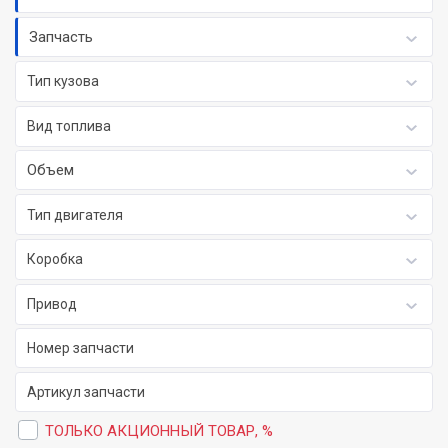
Запчасть
Тип кузова
Вид топлива
Объем
Тип двигателя
Коробка
Привод
ТОЛЬКО АКЦИОННЫЙ ТОВАР, %