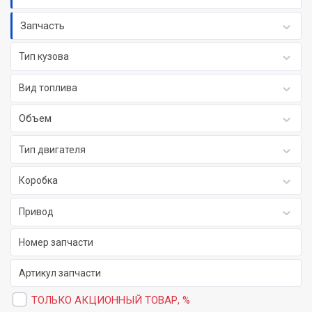
Запчасть
Тип кузова
Вид топлива
Объем
Тип двигателя
Коробка
Привод
ТОЛЬКО АКЦИОННЫЙ ТОВАР, %