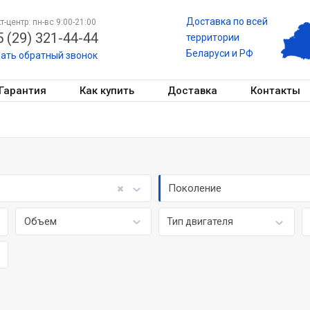
Доставка по всей
т-центр: пн-вс 9:00-21:00
 (29) 321-44-44
территории
Беларуси и РФ
зать обратный звонок
Гарантия
Как купить
Доставка
Контакты
Поколение
Объем
Тип двигателя