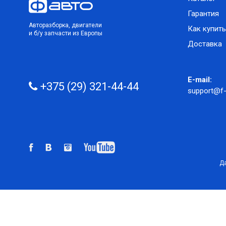
Гарантия
Авторазборка, двигатели
Как купить
и б/у запчасти из Европы
Доставка
E-mail:
+375 (29) 321-44-44
support@f-
Да