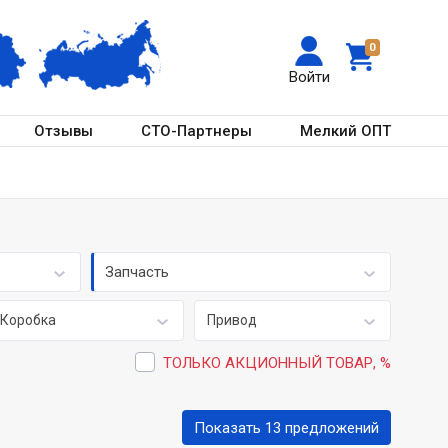
0
Войти
Отзывы
СТО-Партнеры
Мелкий ОПТ
Запчасть
Коробка
Привод
ТОЛЬКО АКЦИОННЫЙ ТОВАР, %
Показать 13 предложений