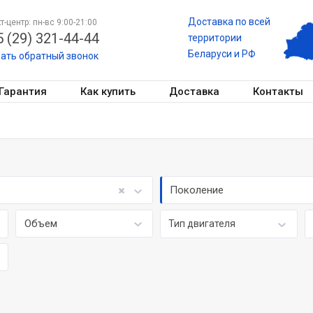
Доставка по всей
т-центр: пн-вс 9:00-21:00
 (29) 321-44-44
территории
Беларуси и РФ
зать обратный звонок
Гарантия
Как купить
Доставка
Контакты
Поколение
Объем
Тип двигателя