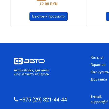
12.00 BYN
Быстрый просмотр
Каталог
Гарантия
Авторазборка, двигатели
Как купить
и б/у запчасти из Европы
Доставка
E-mail:
+375 (29) 321-44-44
support@f-