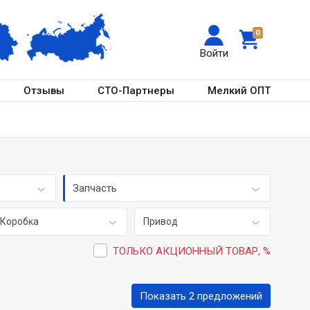
0
Войти
Отзывы
СТО-Партнеры
Мелкий ОПТ
Запчасть
Коробка
Привод
ТОЛЬКО АКЦИОННЫЙ ТОВАР, %
Показать 2 предложений