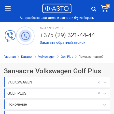
0
Авторазборка, двигатели и запчасти б/у из Европы
пн-вс 9:00-21:00
+375 (29) 321-44-44
Заказать обратный звонок
Главная
Каталог
Volkswagen
Golf Plus
Поиск запчастей
Запчасти Volkswagen Golf Plus
VOLKSWAGEN
GOLF PLUS
Поколение