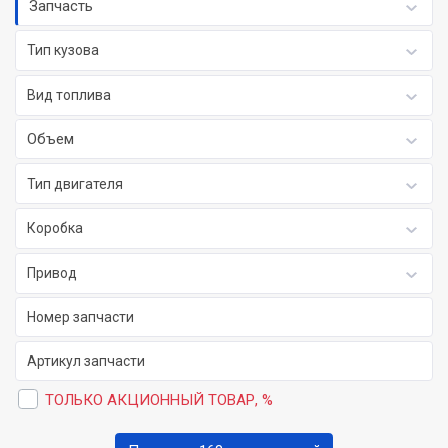
Запчасть
Тип кузова
Вид топлива
Объем
Тип двигателя
Коробка
Привод
ТОЛЬКО АКЦИОННЫЙ ТОВАР, %