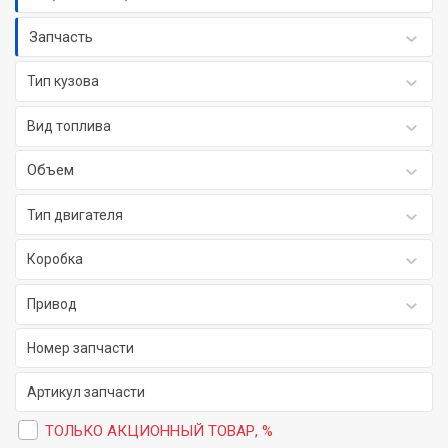
Запчасть
Тип кузова
Вид топлива
Объем
Тип двигателя
Коробка
Привод
ТОЛЬКО АКЦИОННЫЙ ТОВАР, %