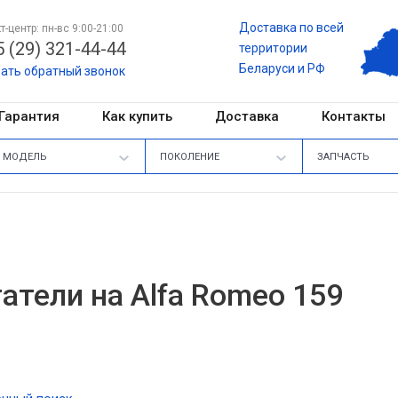
Доставка по всей
т-центр: пн-вс 9:00-21:00
 (29) 321-44-44
территории
Беларуси и РФ
зать обратный звонок
Гарантия
Как купить
Доставка
Контакты
МОДЕЛЬ
ПОКОЛЕНИЕ
ЗАПЧАСТЬ
атели на Alfa Romeo 159