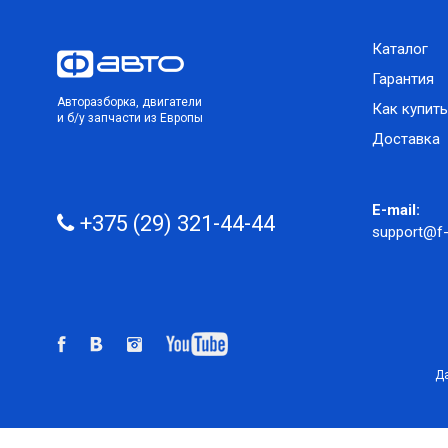
Каталог
Гарантия
Авторазборка, двигатели
Как купить
и б/у запчасти из Европы
Доставка
E-mail:
+375 (29) 321-44-44
support@f-
Да