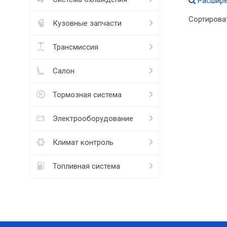
Расшире
Сортирова
Кузовные запчасти
Трансмиссия
Салон
Тормозная система
Электрооборудование
Климат контроль
Топливная система