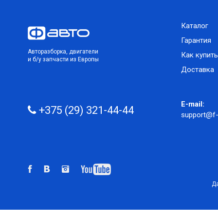
Каталог
Гарантия
Авторазборка, двигатели
Как купить
и б/у запчасти из Европы
Доставка
E-mail:
+375 (29) 321-44-44
support@f-
Да