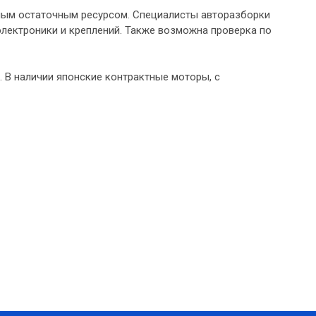
ичным остаточным ресурсом. Специалисты авторазборки
электроники и креплений. Также возможна проверка по
 В наличии японские контрактные моторы, с