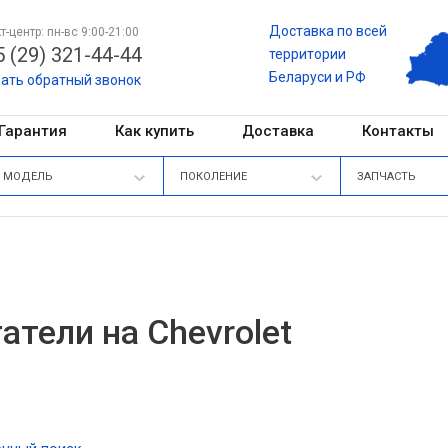
Доставка по всей
т-центр: пн-вс 9:00-21:00
 (29) 321-44-44
территории
Беларуси и РФ
зать обратный звонок
Гарантия
Как купить
Доставка
Контакты
МОДЕЛЬ
ПОКОЛЕНИЕ
ЗАПЧАСТЬ
атели на Chevrolet