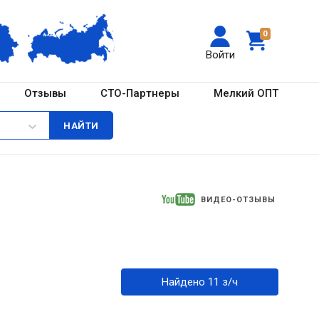
0
Войти
Отзывы
СТО-Партнеры
Мелкий ОПТ
ВИДЕО-ОТЗЫВЫ
Найдено 11 з/ч